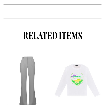
RELATED ITEMS