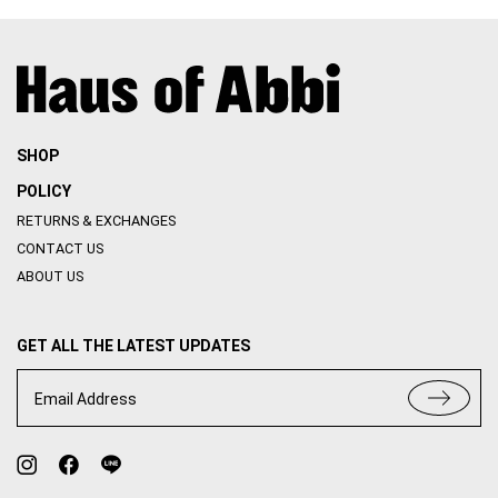
SHOP
POLICY
RETURNS & EXCHANGES
CONTACT US
ABOUT US
GET ALL THE LATEST UPDATES
Email Address