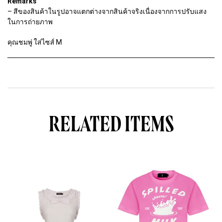
Remarks
– สีของสินค้าในรูปอาจแตกต่างจากสินค้าจริงเนื่องจากการปรับแสง
ในการถ่ายภาพ
คุณชมพู่ ใส่ไซส์ M
RELATED ITEMS