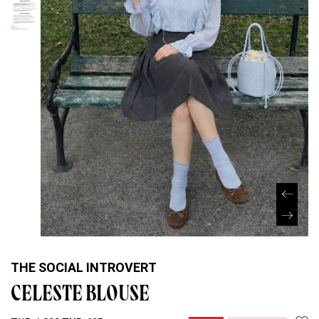
THE SOCIAL INTROVERT
CELESTE BLOUSE