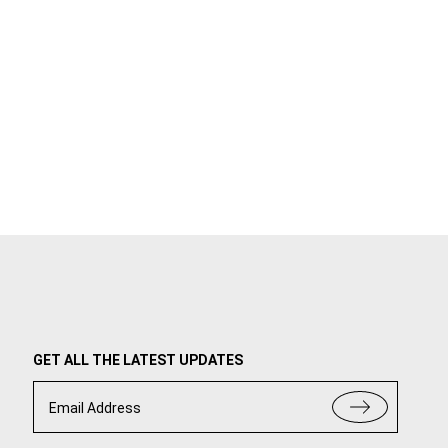
GET ALL THE LATEST UPDATES
Email Address