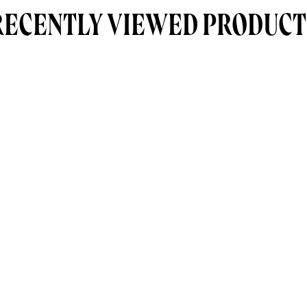
RECENTLY VIEWED PRODUCT