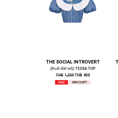
THE SOCIAL INTROVERT
T
(สินค้ามีตำหนิ) TESSA TOP
THB
1,250
THB
450
SALE
ONLY 2 LEFT