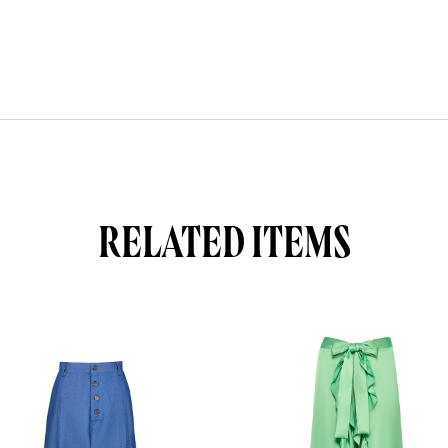
RELATED ITEMS