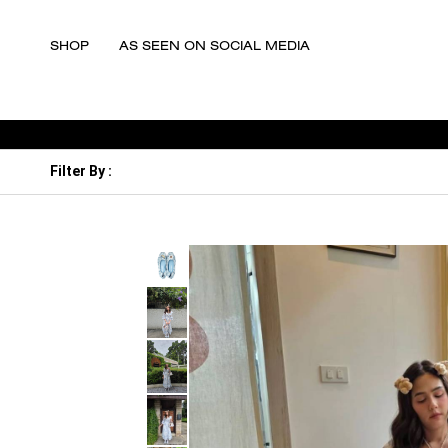
SHOP
AS SEEN ON SOCIAL MEDIA
Filter By
: