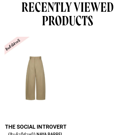
RECENTLY VIEWED
PRODUCTS
THE SOCIAL INTROVERT
(สินค้ามีตำหนิ) NAYA BARREL