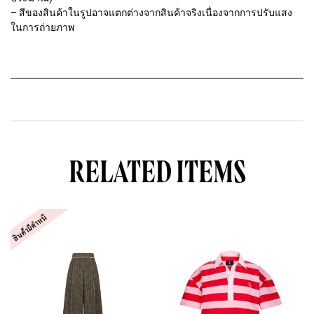
RELATED ITEMS