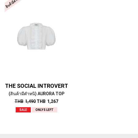
THE SOCIAL INTROVERT
(สินค้ามีตำหนิ) AURORA TOP
THB
1,490
THB
1,267
SALE
ONLY 5 LEFT
SHOP